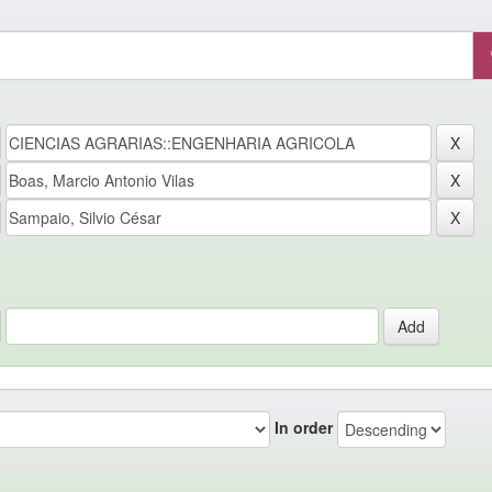
In order