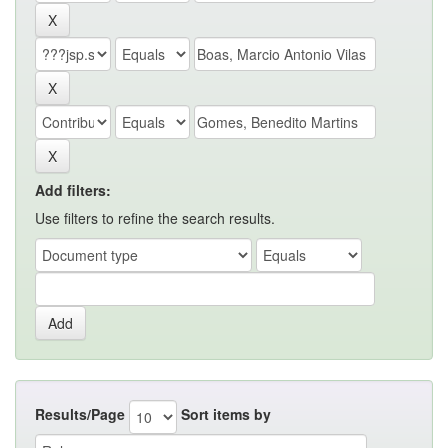
Add filters:
Use filters to refine the search results.
Results/Page
Sort items by