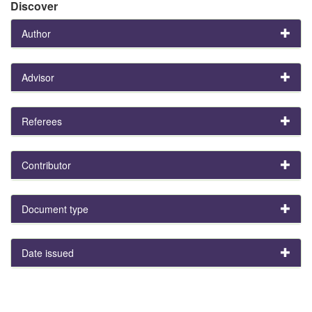
Discover
Author
Advisor
Referees
Contributor
Document type
Date issued