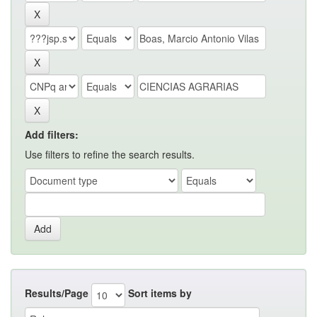
Add filters:
Use filters to refine the search results.
Results/Page
Sort items by