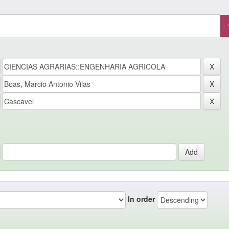
In order