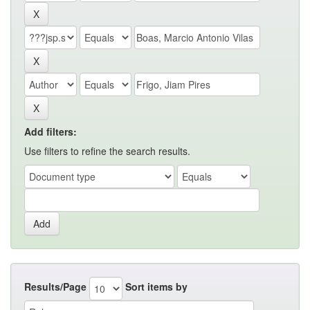
Add filters:
Use filters to refine the search results.
Results/Page
Sort items by