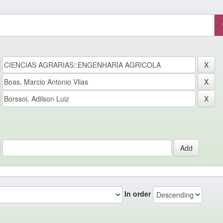
In order