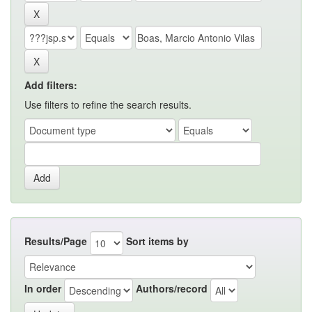
Add filters:
Use filters to refine the search results.
Results/Page
Sort items by
In order
Authors/record