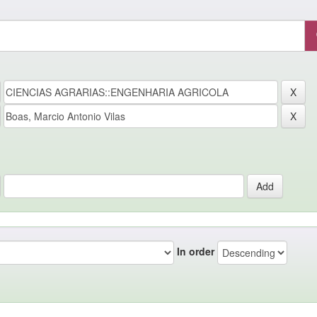
In order