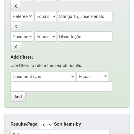
Add filters:
Use filters to refine the search results.
Results/Page
Sort items by