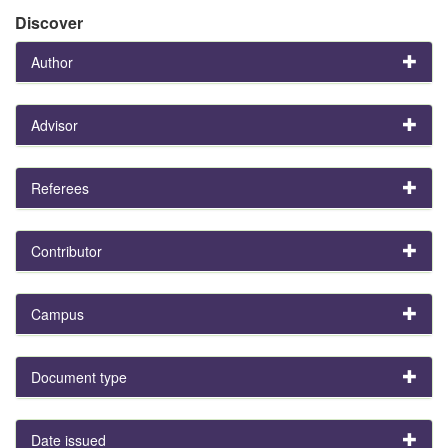
Discover
Author
Advisor
Referees
Contributor
Campus
Document type
Date issued