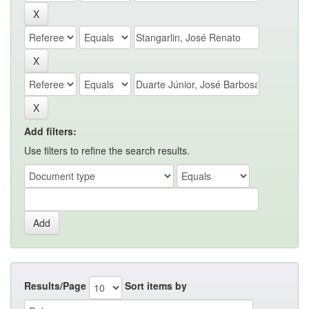
Add filters:
Use filters to refine the search results.
Results/Page
Sort items by