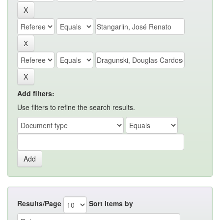
Add filters:
Use filters to refine the search results.
Results/Page
Sort items by