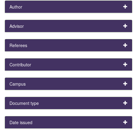
Author
Advisor
Referees
Contributor
Campus
Document type
Date issued