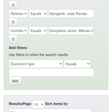
Add filters:
Use filters to refine the search results.
Results/Page
Sort items by