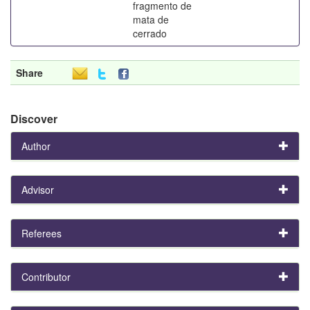
fragmento de
mata de
cerrado
Share
Discover
Author
Advisor
Referees
Contributor