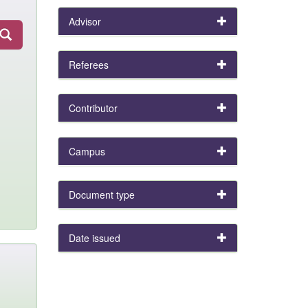
Advisor
Referees
Contributor
Campus
Document type
Date issued