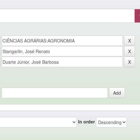
In order