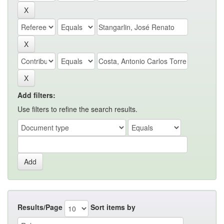
Add filters:
Use filters to refine the search results.
Results/Page
Sort items by