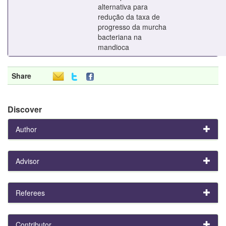
alternativa para
redução da taxa de
progresso da murcha
bacteriana na
mandioca
Share
Discover
Author
Advisor
Referees
Contributor