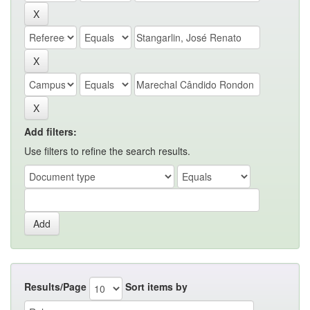
Add filters:
Use filters to refine the search results.
Results/Page
Sort items by