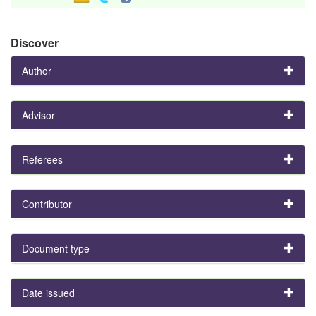
Discover
Author
Advisor
Referees
Contributor
Document type
Date issued