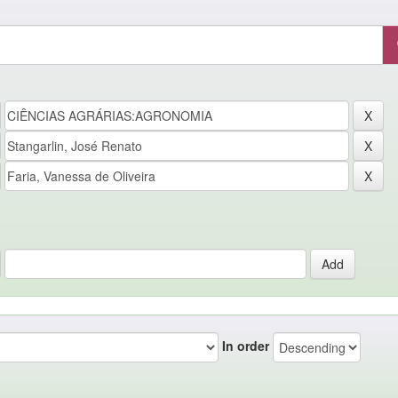
In order