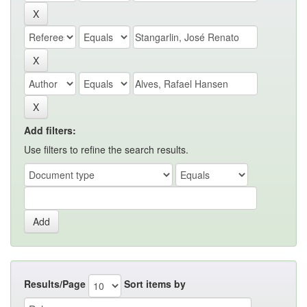
Add filters:
Use filters to refine the search results.
Results/Page
Sort items by