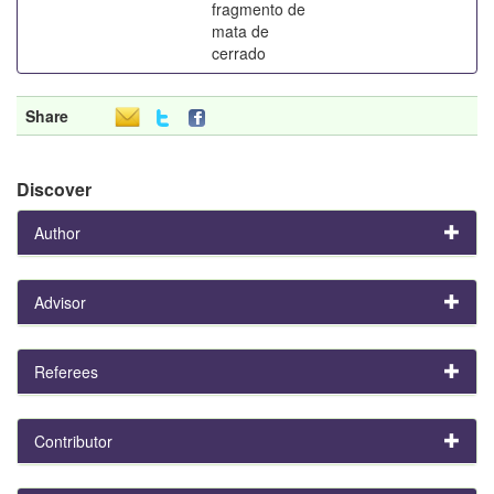
fragmento de
mata de
cerrado
Share
Discover
Author
Advisor
Referees
Contributor