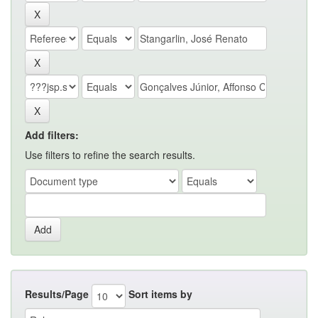
Add filters:
Use filters to refine the search results.
Results/Page
Sort items by