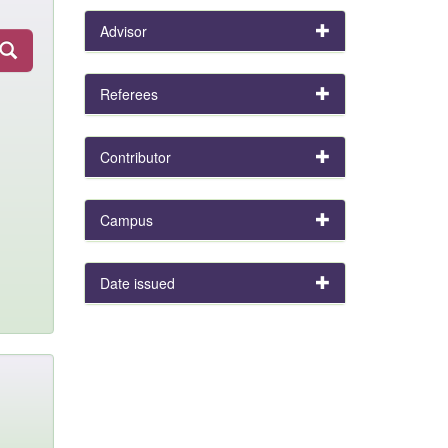
Advisor
Referees
Contributor
Campus
Date issued