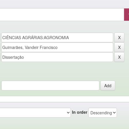
In order