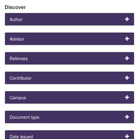
Discover
Author
Advisor
Referees
Contributor
Campus
Document type
Date issued