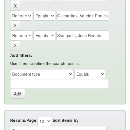
Add filters:
Use filters to refine the search results.
Results/Page
Sort items by