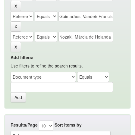
Add filters:
Use filters to refine the search results.
Results/Page
Sort items by