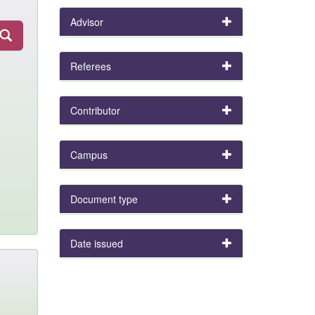
Advisor
Referees
Contributor
Campus
Document type
Date issued