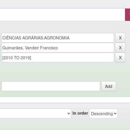
In order