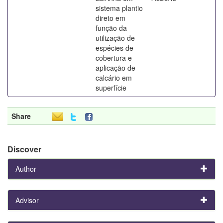
sistema plantio
direto em
função da
utilização de
espécies de
cobertura e
aplicação de
calcário em
superfície
Share
Discover
Author
Advisor