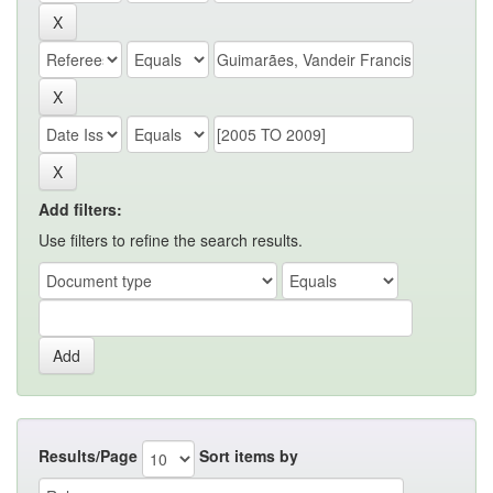
Add filters:
Use filters to refine the search results.
Results/Page
Sort items by