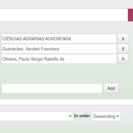
In order