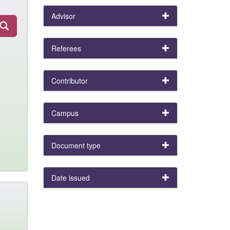
Advisor
Referees
Contributor
Campus
Document type
Date issued