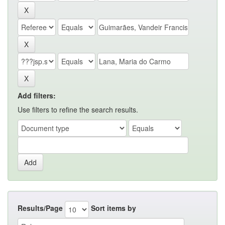
Add filters:
Use filters to refine the search results.
Results/Page
Sort items by