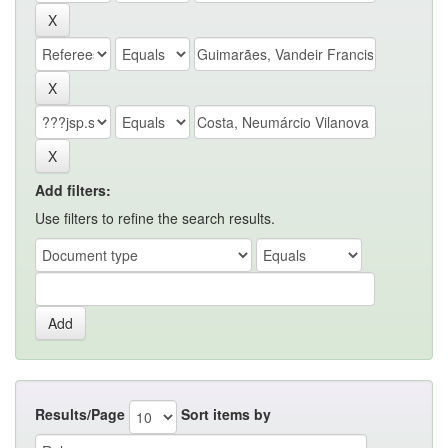
Add filters:
Use filters to refine the search results.
Results/Page
Sort items by