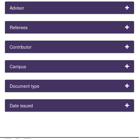
Advisor
Referees
Contributor
Campus
Document type
Date issued