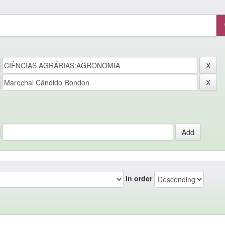
In order