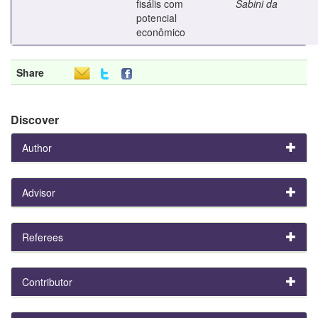
fisális com
Sabini da
potencial
econômico
Share
Discover
Author
Advisor
Referees
Contributor