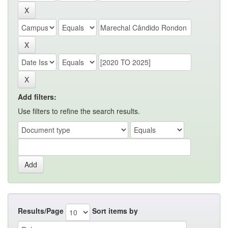
Add filters:
Use filters to refine the search results.
Results/Page
Sort items by