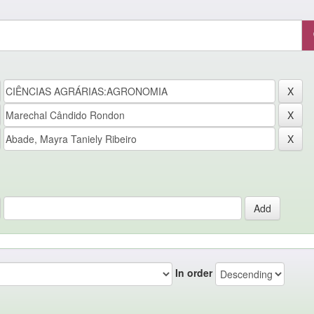
In order