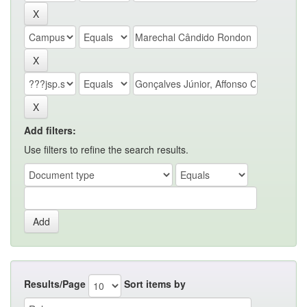
Add filters:
Use filters to refine the search results.
Results/Page
Sort items by