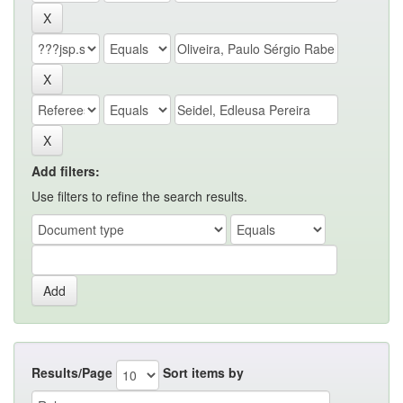
Add filters:
Use filters to refine the search results.
Results/Page
Sort items by