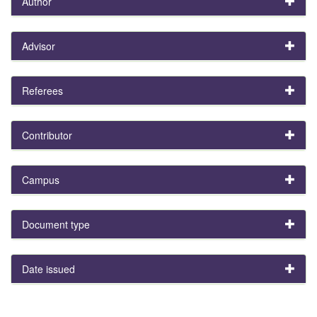
Author
Advisor
Referees
Contributor
Campus
Document type
Date issued