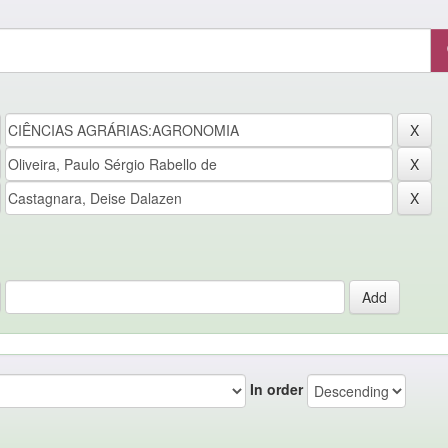
In order