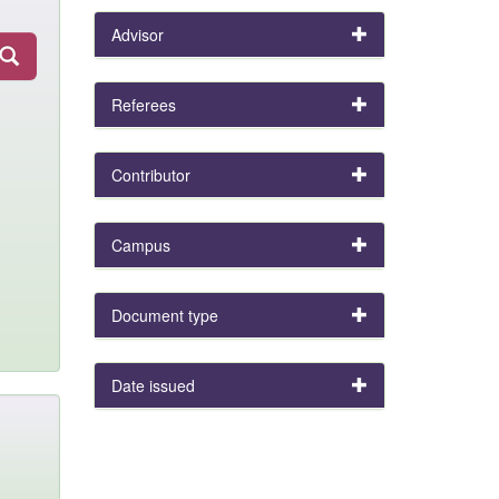
Advisor
Referees
Contributor
Campus
Document type
Date issued