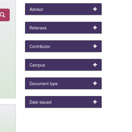
Advisor
Referees
Contributor
Campus
Document type
Date issued