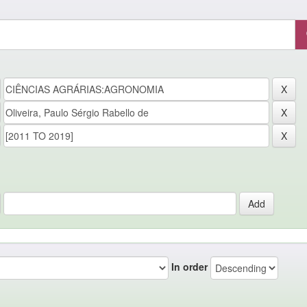
In order