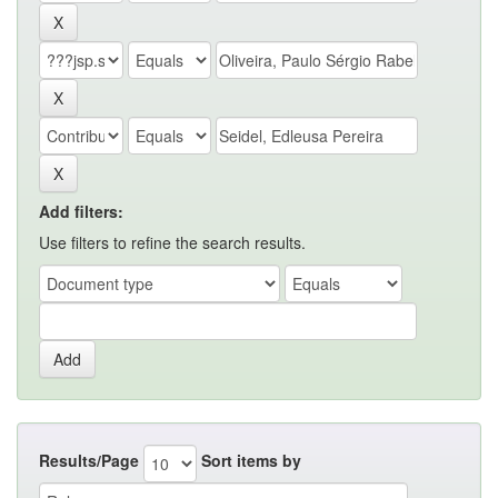
Add filters:
Use filters to refine the search results.
Results/Page
Sort items by