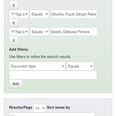
Add filters:
Use filters to refine the search results.
Results/Page
Sort items by