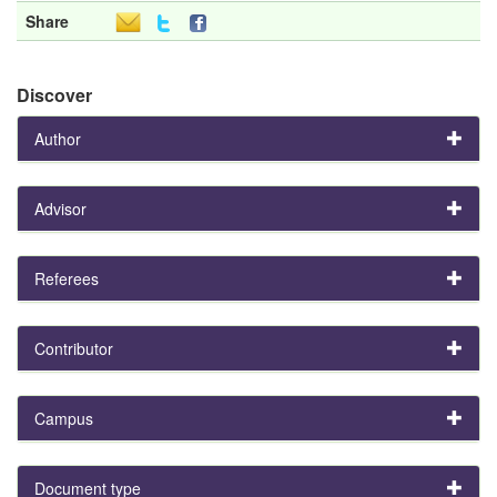
Share
Discover
Author
Advisor
Referees
Contributor
Campus
Document type