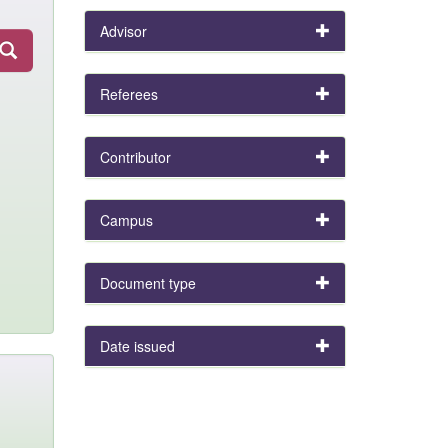
Advisor
Referees
Contributor
Campus
Document type
Date issued