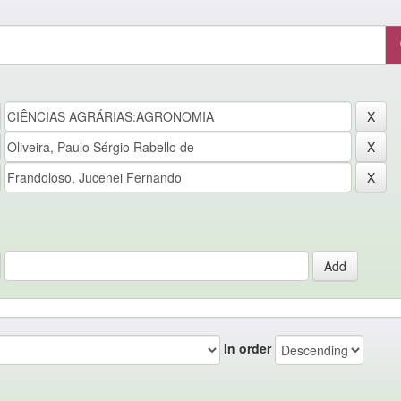
In order