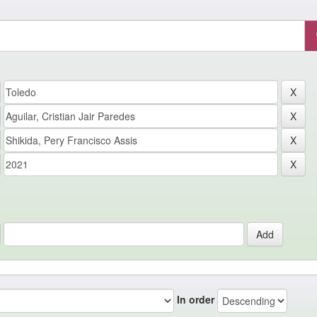
In order