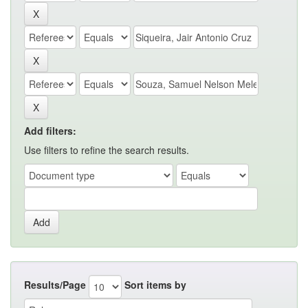
Add filters:
Use filters to refine the search results.
Results/Page
Sort items by