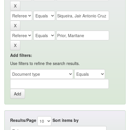
Add filters:
Use filters to refine the search results.
Results/Page
Sort items by