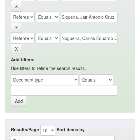
Add filters:
Use filters to refine the search results.
Results/Page
Sort items by