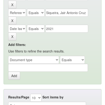
Add filters:
Use filters to refine the search results.
Results/Page
Sort items by