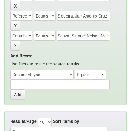
Add filters:
Use filters to refine the search results.
Results/Page
Sort items by