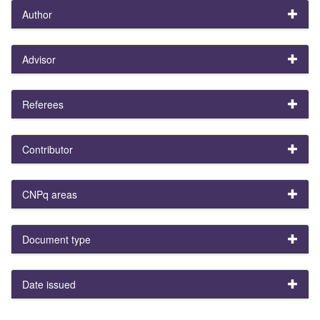
Author
Advisor
Referees
Contributor
CNPq areas
Document type
Date issued