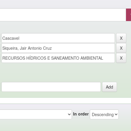
In order