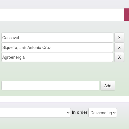
In order