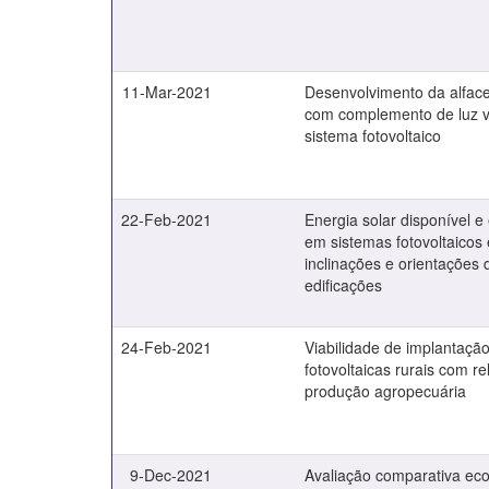
11-Mar-2021
Desenvolvimento da alface
com complemento de luz 
sistema fotovoltaico
22-Feb-2021
Energia solar disponível e
em sistemas fotovoltaicos
inclinações e orientações 
edificações
24-Feb-2021
Viabilidade de implantaçã
fotovoltaicas rurais com r
produção agropecuária
9-Dec-2021
Avaliação comparativa ec