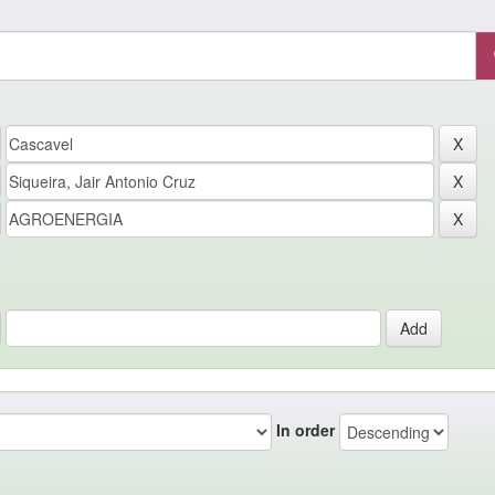
In order