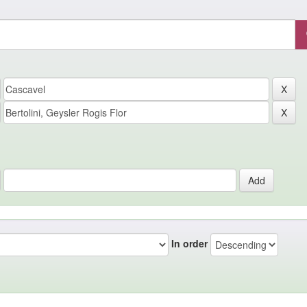
In order