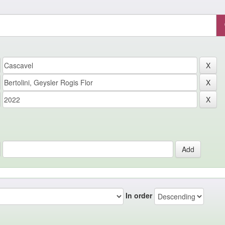
In order