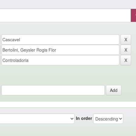
In order