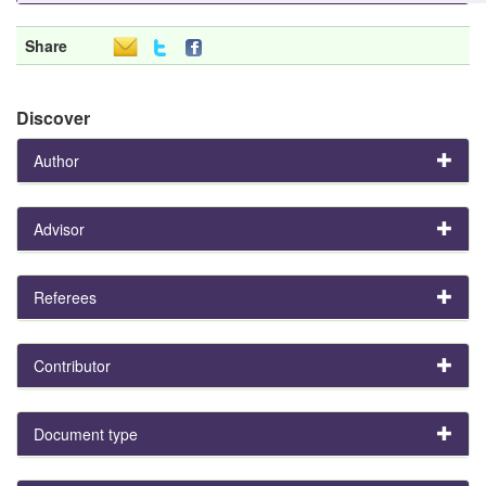
Share
Discover
Author
Advisor
Referees
Contributor
Document type