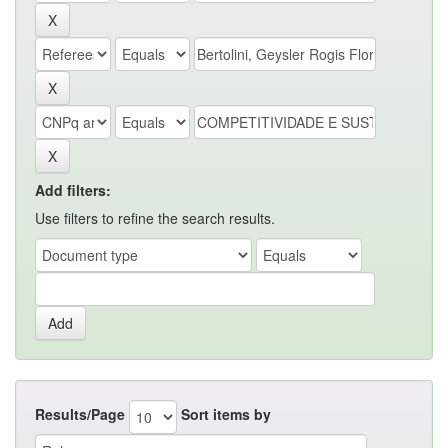
Add filters:
Use filters to refine the search results.
Results/Page
Sort items by