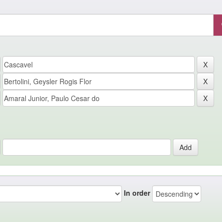
In order